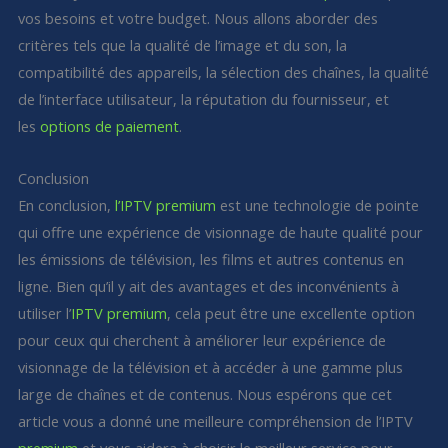
vos besoins et votre budget. Nous allons aborder des
critères tels que la qualité de l’image et du son, la
compatibilité des appareils, la sélection des chaînes, la qualité
de l’interface utilisateur, la réputation du fournisseur, et
les
options de paiement
.
Conclusion
En conclusion,
l’IPTV premium
est une technologie de pointe
qui offre une expérience de visionnage de haute qualité pour
les émissions de télévision, les films et autres contenus en
ligne. Bien qu’il y ait des avantages et des inconvénients à
utiliser l’
IPTV premium
, cela peut être une excellente option
pour ceux qui cherchent à améliorer leur expérience de
visionnage de la télévision et à accéder à une gamme plus
large de chaînes et de contenus. Nous espérons que cet
article vous a donné une meilleure compréhension de l’IPTV