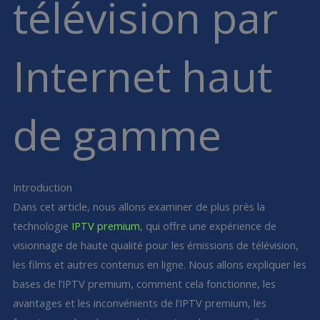
télévision par
Internet haut
de gamme
Introduction
Dans cet article, nous allons examiner de plus près la
technologie
IPTV premium
, qui offre une expérience de
visionnage de haute qualité pour les émissions de télévision,
les films et autres contenus en ligne. Nous allons expliquer les
bases de l’IPTV premium, comment cela fonctionne, les
avantages et les inconvénients de l’IPTV premium, les