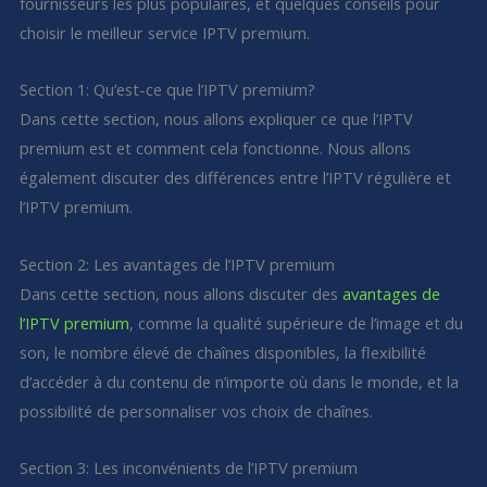
fournisseurs les plus populaires, et quelques conseils pour
choisir le meilleur service IPTV premium.
Section 1: Qu’est-ce que l’IPTV premium?
Dans cette section, nous allons expliquer ce que l’IPTV
premium est et comment cela fonctionne. Nous allons
également discuter des différences entre l’IPTV régulière et
l’IPTV premium.
Section 2: Les avantages de l’IPTV premium
Dans cette section, nous allons discuter des
avantages de
l’IPTV premium
, comme la qualité supérieure de l’image et du
son, le nombre élevé de chaînes disponibles, la flexibilité
d’accéder à du contenu de n’importe où dans le monde, et la
possibilité de personnaliser vos choix de chaînes.
Section 3: Les inconvénients de l’IPTV premium