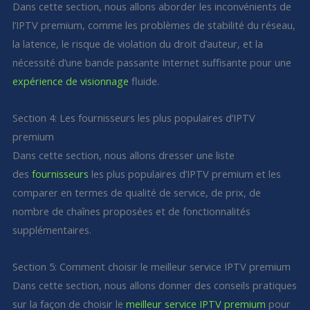
Dans cette section, nous allons aborder les inconvénients de
l’IPTV premium, comme les problèmes de stabilité du réseau,
la latence, le risque de violation du droit d’auteur, et la
nécessité d’une bande passante Internet suffisante pour une
expérience de visionnage
fluide.
Section 4: Les fournisseurs les plus populaires d’IPTV
premium
Dans cette section, nous allons dresser une liste
des
fournisseurs
les plus populaires d’IPTV premium et les
comparer en termes de qualité de service, de prix, de
nombre de chaînes proposées et de fonctionnalités
supplémentaires.
Section 5: Comment choisir le meilleur service IPTV premium
Dans cette section, nous allons donner des conseils pratiques
sur la façon de choisir le
meilleur service IPTV premium
pour