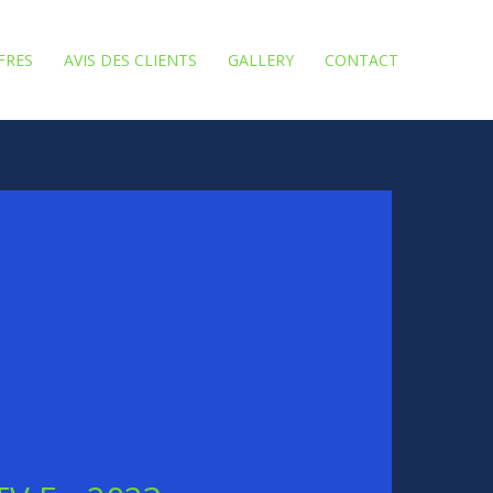
FRES
AVIS DES CLIENTS
GALLERY
CONTACT