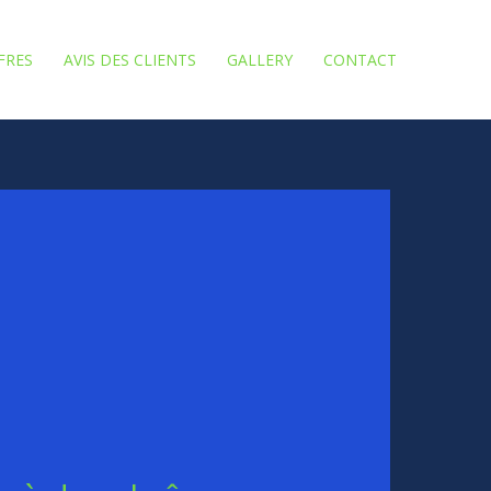
FRES
AVIS DES CLIENTS
GALLERY
CONTACT